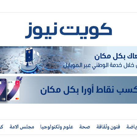
ياضة
فنون وثقافة
صحة
علوم وتكنولوجيا
مجلس الامة
كو