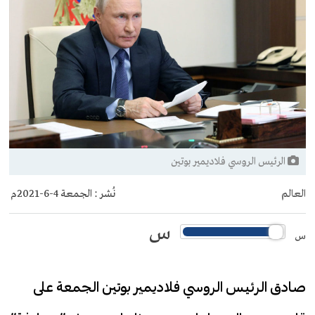
الرئيس الروسي فلاديمير بوتين
العالم
نُشر :
الجمعة 4-6-2021م
س
س
صادق الرئيس الروسي فلاديمير بوتين الجمعة على