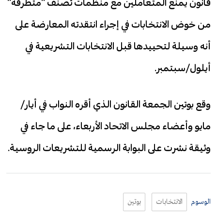
قانون يمنع المتعاملين مع منظمات تصنف “متطرفة”
من خوض الانتخابات في إجراء انتقدته المعارضة على
أنه وسيلة لتحييدها قبل الانتخابات التشريعية في
أيلول/سبتمبر.
وقع بوتين الجمعة القانون الذي أقره النواب في أيار/
مايو وأعضاء مجلس الاتحاد الأربعاء، على ما جاء في
وثيقة نشرت على البوابة الرسمية للتشريعات الروسية.
الوسوم
الانتخابات
بوتين