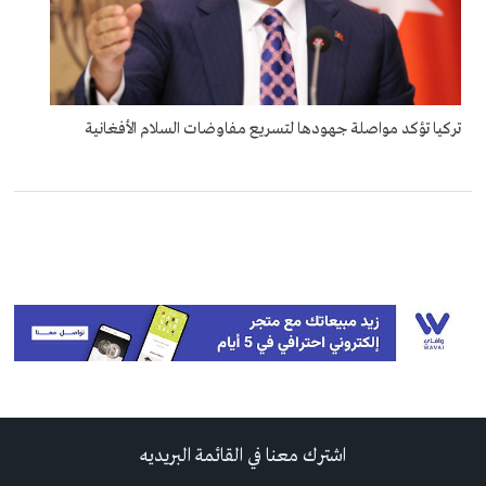
تركيا تؤكد مواصلة جهودها لتسريع مفاوضات السلام الأفغانية
اشترك معنا في القائمة البريديه