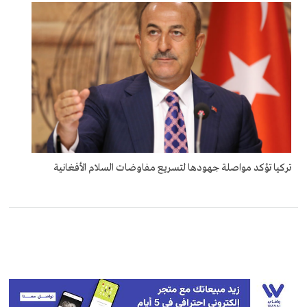
تركيا تؤكد مواصلة جهودها لتسريع مفاوضات السلام الأفغانية