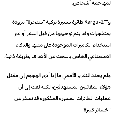
لمهاجمة أشخاص.
و”Kargu-2″ طائرة مسيرة تركية “منتحرة” مزودة
بمتفجرات وقد يتم توجيهها من قبل البشر أو عبر
استخدام الكاميرات الموجودة على متنها والذكاء
الاصطناعي الخاص بالبحث عن الأهداف بطريقة ذاتية.
ولم يحدد التقرير الأممي ما إذا أدى الهجوم إلى مقتل
هؤلاء المقاتلين المستهدفين، لكنه لفت إلى أن
عمليات الطائرات المسيرة المذكورة قد تسفر عن
“خسائر كبيرة”.