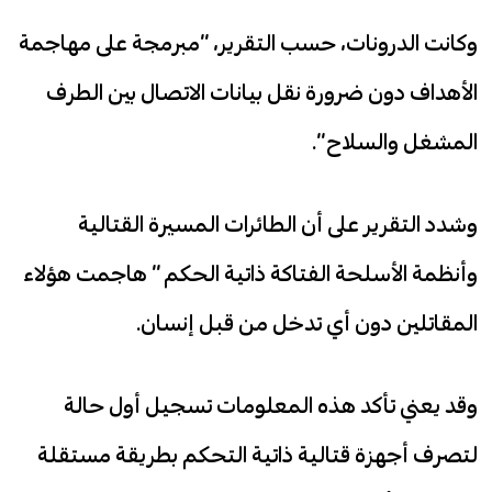
وكانت الدرونات، حسب التقرير، “مبرمجة على مهاجمة
الأهداف دون ضرورة نقل بيانات الاتصال بين الطرف
المشغل والسلاح”.
وشدد التقرير على أن الطائرات المسيرة القتالية
وأنظمة الأسلحة الفتاكة ذاتية الحكم ” هاجمت هؤلاء
المقاتلين دون أي تدخل من قبل إنسان.
وقد يعني تأكد هذه المعلومات تسجيل أول حالة
لتصرف أجهزة قتالية ذاتية التحكم بطريقة مستقلة