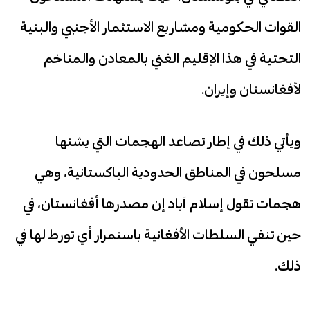
القوات الحكومية ومشاريع الاستثمار الأجنبي والبنية
التحتية في هذا الإقليم الغني بالمعادن والمتاخم
لأفغانستان وإيران.
ويأتي ذلك في إطار تصاعد الهجمات التي يشنها
مسلحون في المناطق الحدودية الباكستانية، وهي
هجمات تقول إسلام آباد إن مصدرها أفغانستان، في
حين تنفي السلطات الأفغانية باستمرار أي تورط لها في
ذلك.