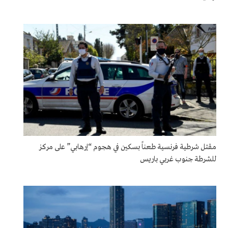
مقتل شرطية فرنسية طعناً بسكين في هجوم “إرهابي” على مركز
للشرطة جنوب غربي باريس