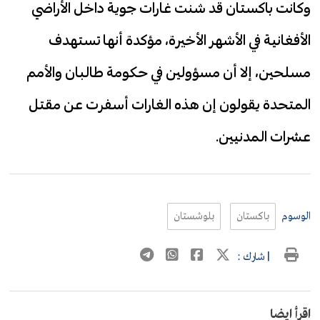
وكانت باكستان قد شنت غارات جوية داخل الأراضي
الأفغانية في الأشهر الأخيرة، مؤكدة أنها تستهدف
مسلحين، إلا أن مسؤولين في حكومة طالبان والأمم
المتحدة يقولون إن هذه الغارات أسفرت عن مقتل
عشرات المدنيين.
الوسوم
باكستان
بلوشستان
| شارك :
اقرأ ايضا