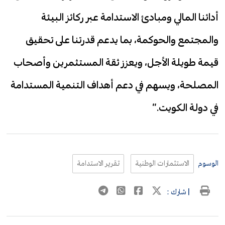
أدائنا المالي ومبادئ الاستدامة عبر ركائز البيئة
والمجتمع والحوكمة، بما يدعم قدرتنا على تحقيق
قيمة طويلة الأجل، ويعزز ثقة المستثمرين وأصحاب
المصلحة، ويسهم في دعم أهداف التنمية المستدامة
في دولة الكويت.”
الوسوم
الاستثمارات الوطنية
تقرير الاستدامة
| شارك :