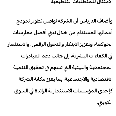
الامتثال للمتطلبات التنظيمية.
وأضاف الدرباس أن الشركة تواصل تطوير نموذج
أعمالها المستدام من خلال تبني أفضل ممارسات
الحوكمة، وتعزيز الابتكار والتحول الرقمي، والاستثمار
في الكفاءات البشرية، إلى جانب دعم المبادرات
المجتمعية والبيئية التي تسهم في تحقيق التنمية
الاقتصادية والاجتماعية، بما يعزز مكانة الشركة
كإحدى المؤسسات الاستثمارية الرائدة في السوق
الكويتي.