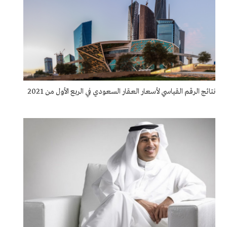
نتائج الرقم القياسي لأسعار العقار السعودي في الربع الأول من 2021