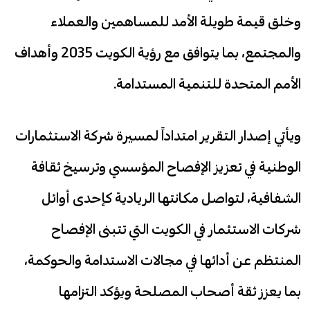
وخلق قيمة طويلة الأمد للمساهمين والعملاء
والمجتمع، بما يتوافق مع رؤية الكويت 2035 وأهداف
الأمم المتحدة للتنمية المستدامة.
ويأتي إصدار التقرير امتداداً لمسيرة شركة الاستثمارات
الوطنية في تعزيز الإفصاح المؤسسي وترسيخ ثقافة
الشفافية، لتواصل مكانتها الريادية كإحدى أوائل
شركات الاستثمار في الكويت التي تتبنى الإفصاح
المنتظم عن أدائها في مجالات الاستدامة والحوكمة،
بما يعزز ثقة أصحاب المصلحة ويؤكد التزامها