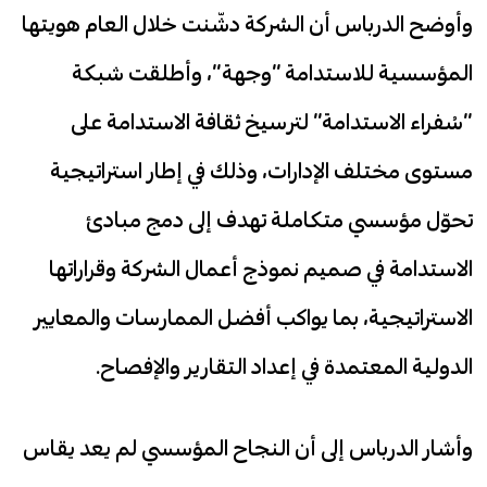
وأوضح الدرباس أن الشركة دشّنت خلال العام هويتها
المؤسسية للاستدامة “وجهة”، وأطلقت شبكة
“سُفراء الاستدامة” لترسيخ ثقافة الاستدامة على
مستوى مختلف الإدارات، وذلك في إطار استراتيجية
تحوّل مؤسسي متكاملة تهدف إلى دمج مبادئ
الاستدامة في صميم نموذج أعمال الشركة وقراراتها
الاستراتيجية، بما يواكب أفضل الممارسات والمعايير
الدولية المعتمدة في إعداد التقارير والإفصاح.
وأشار الدرباس إلى أن النجاح المؤسسي لم يعد يقاس