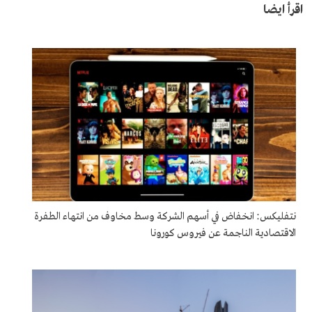
اقرأ ايضا
نتفليكس: انخفاض في أسهم الشركة وسط مخاوف من انتهاء الطفرة
الاقتصادية الناجمة عن فيروس كورونا