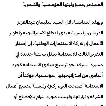
المستمر بمسؤوليتها المؤسسية والتنموية.
وبهذه المناسبة، قال السيد سليمان عبدالعزيز
الدرباس، رئيس تنفيذي لقطاع الاستراتيجية وتطوير
الأعمال في شركة الاستثمارات الوطنية، إن إصدار
التقرير الثالث للاستدامة يمثل محطة جديدة في
مسيرة الشركة نحو ترسيخ مبادئ الاستدامة كجزء
أساسي من استراتيجيتها المؤسسية، مؤكداً أن
الاستدامة أصبحت اليوم ركيزة رئيسية لجميع أعمال
الشركة وقراراتها، وليست مجرد التزام بالإفصاح أو