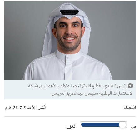
رئيس تنفيذي لقطاع الاستراتيجية وتطوير الأعمال في شركة
الاستثمارات الوطنية سليمان عبدالعزيز الدرباس
اقتصاد
نُشر :
الأحد 5-7-2026م
س
س