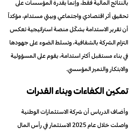
بالنتائج المالية فقط، وإنما بقدرة المؤسسات على
تحقيق أثر اقتصادي واجتماعي وبيئي مستدام، مؤكداً
أن تقرير الاستدامة يشكّل منصة استراتيجية تعكس
التزام الشركة بالشفافية، وتسلط الضوء على جهودها
في بناء مستقبل أكثر استدامة، يقوم على المسؤولية
والابتكار والتميز المؤسسي.
تمكين الكفاءات وبناء القدرات
وأضاف الدرباس أن شركة الاستثمارات الوطنية
واصلت خلال عام 2025 الاستثمار في رأس المال