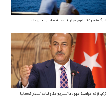
امرأة تخسر 32 مليون دولار في عملية احتيال عبر الهاتف
تركيا تؤكد مواصلة جهودها لتسريع مفاوضات السلام الأفغانية