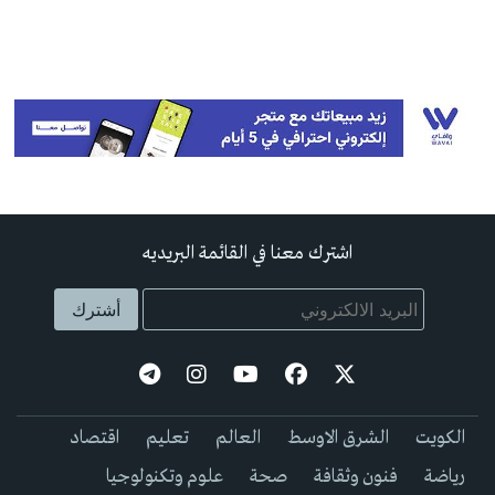
اشترك معنا في القائمة البريديه
الكويت
الشرق الاوسط
العالم
تعليم
اقتصاد
رياضة
فنون وثقافة
صحة
علوم وتكنولوجيا