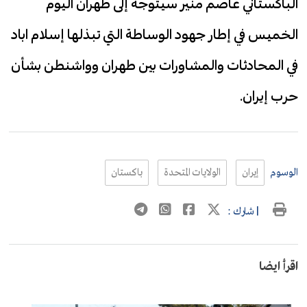
الباكستاني عاصم منير سيتوجه إلى طهران اليوم
الخميس في إطار جهود الوساطة التي تبذلها إسلام اباد
في المحادثات والمشاورات بين طهران وواشنطن بشأن
حرب إيران.
الوسوم
إيران
الولايات المتحدة
باكستان
| شارك :
اقرأ ايضا