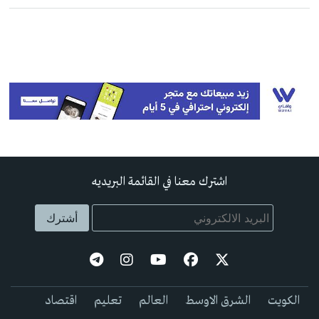
اشترك معنا في القائمة البريديه
الكويت
الشرق الاوسط
العالم
تعليم
اقتصاد