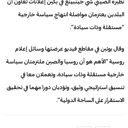
نظيره الصيني شي جينبينغ في بكين إعلانات تعاون أن
البلدين يعتزمان مواصلة انتهاج سياسة خارجية
“مستقلة وذات سيادة”.
وقال بوتين في مقاطع فيديو عرضتها وسائل إعلام
روسية “الأهم هو أن روسيا والصين ملتزمتان سياسة
خارجية مستقلة وذات سيادة، وتعملان معا في
تنسيق استراتيجي وثيق، وتؤديان دورا مهما في تحقيق
الاستقرار على الساحة الدولية”.