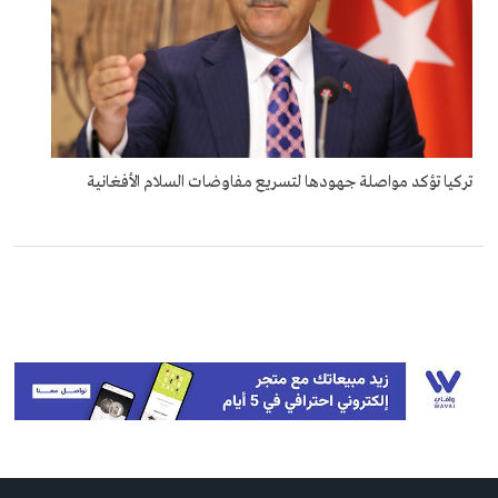
تركيا تؤكد مواصلة جهودها لتسريع مفاوضات السلام الأفغانية