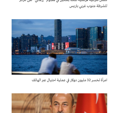
للشرطة جنوب غربي باريس
امرأة تخسر 32 مليون دولار في عملية احتيال عبر الهاتف