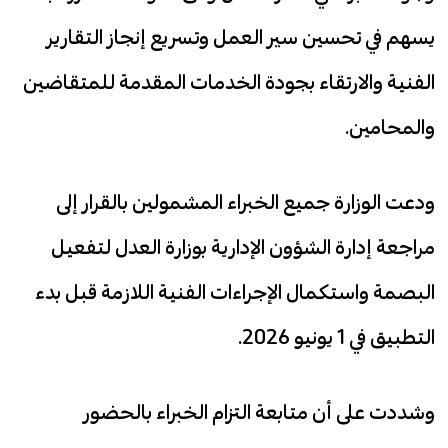
يسهم في تحسين سير العمل وتسريع إنجاز التقارير
الفنية والارتقاء بجودة الخدمات المقدمة للمتقاضين
والمحامين.
ودعت الوزارة جميع الخبراء المشمولين بالقرار إلى
مراجعة إدارة الشؤون الإدارية بوزارة العدل لتفعيل
البصمة واستكمال الإجراءات الفنية اللازمة قبل بدء
التطبيق في 1 يونيو 2026.
وشددت على أن متابعة التزام الخبراء بالحضور