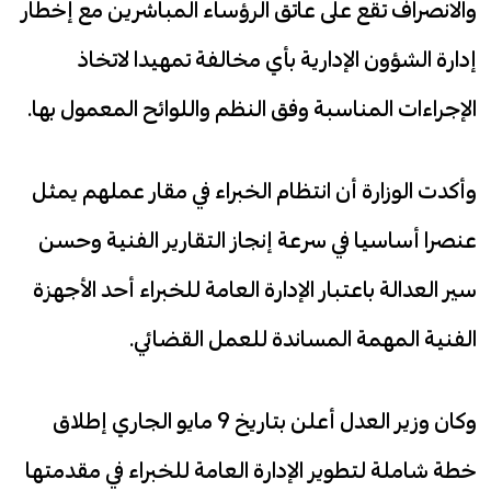
والانصراف تقع على عاتق الرؤساء المباشرين مع إخطار
إدارة الشؤون الإدارية بأي مخالفة تمهيدا لاتخاذ
الإجراءات المناسبة وفق النظم واللوائح المعمول بها.
وأكدت الوزارة أن انتظام الخبراء في مقار عملهم يمثل
عنصرا أساسيا في سرعة إنجاز التقارير الفنية وحسن
سير العدالة باعتبار الإدارة العامة للخبراء أحد الأجهزة
الفنية المهمة المساندة للعمل القضائي.
وكان وزير العدل أعلن بتاريخ 9 مايو الجاري إطلاق
خطة شاملة لتطوير الإدارة العامة للخبراء في مقدمتها