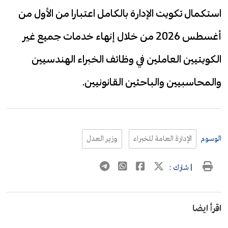
استكمال تكويت الإدارة بالكامل اعتبارا من الأول من
أغسطس 2026 من خلال إنهاء خدمات جميع غير
الكويتيين العاملين في وظائف الخبراء الهندسيين
والمحاسبيين والباحثين القانونيين.
الوسوم
الإدارة العامة للخبراء
وزير العدل
| شارك :
اقرأ ايضا