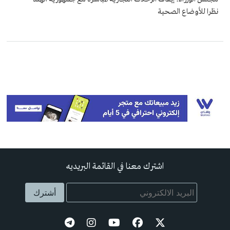
نظرا للأوضاع الصحية
اشترك معنا في القائمة البريديه