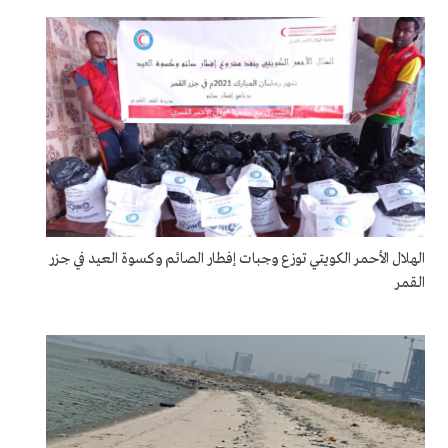
الهلال الأحمر الكويتي توزع وجبات إفطار الصائم وكسوة العيد في جزر
القمر