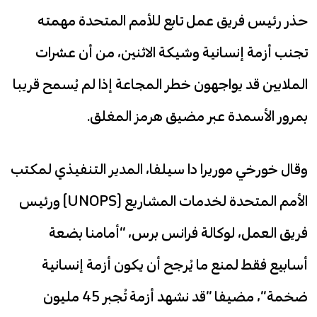
حذر رئيس فريق عمل تابع للأمم المتحدة مهمته
تجنب أزمة إنسانية وشيكة الاثنين، من أن عشرات
الملايين قد يواجهون خطر المجاعة إذا لم يُسمح قريبا
بمرور الأسمدة عبر مضيق هرمز المغلق.
وقال خورخي موريرا دا سيلفا، المدير التنفيذي لمكتب
الأمم المتحدة لخدمات المشاريع (UNOPS) ورئيس
فريق العمل، لوكالة فرانس برس، “أمامنا بضعة
أسابيع فقط لمنع ما يُرجح أن يكون أزمة إنسانية
ضخمة”، مضيفا “قد نشهد أزمة تُجبر 45 مليون