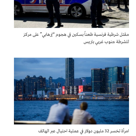
مقتل شرطية فرنسية طعناً بسكين في هجوم “إرهابي” على مركز
للشرطة جنوب غربي باريس
امرأة تخسر 32 مليون دولار في عملية احتيال عبر الهاتف