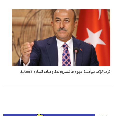
تركيا تؤكد مواصلة جهودها لتسريع مفاوضات السلام الأفغانية