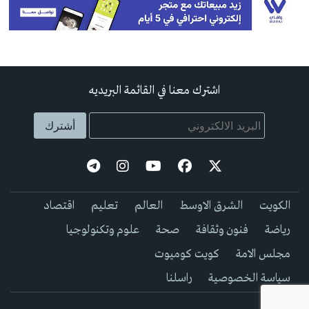
اشترك معنا في القائمة البريديه
الكويت
الشرق الاوسط
العالم
تعليم
اقتصاد
رياضة
فنون وثقافة
صحة
علوم وتكنولوجيا
مجلس الامة
كويت كوميوت
سياسة الخصوصية
راسلنا