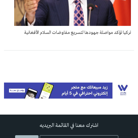
تركيا تؤكد مواصلة جهودها لتسريع مفاوضات السلام الأفغانية
اشترك معنا في القائمة البريديه