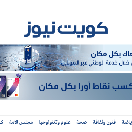
ياضة
فنون وثقافة
صحة
علوم وتكنولوجيا
مجلس الامة
كو