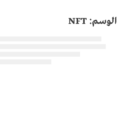
الوسم:
NFT