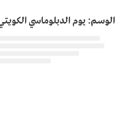
الوسم:
يوم الدبلوماسي الكويتي