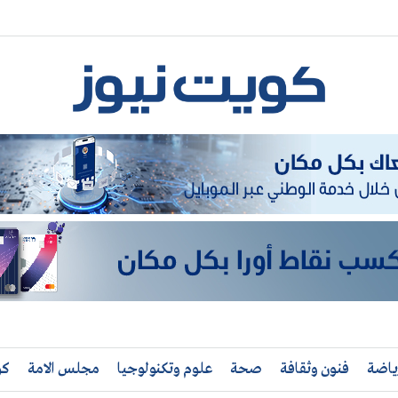
ياضة
فنون وثقافة
صحة
علوم وتكنولوجيا
مجلس الامة
كو