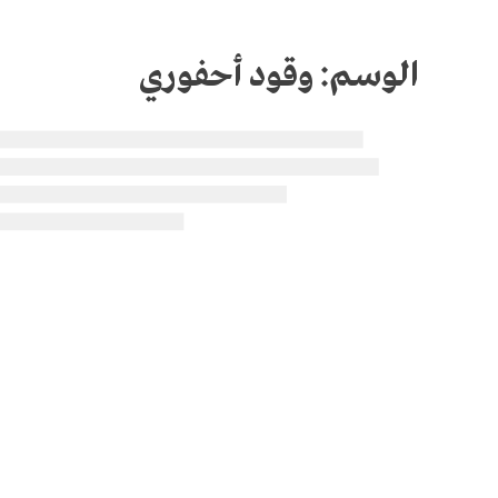
الوسم:
وقود أحفوري