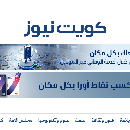
ياضة
فنون وثقافة
صحة
علوم وتكنولوجيا
مجلس الامة
كو