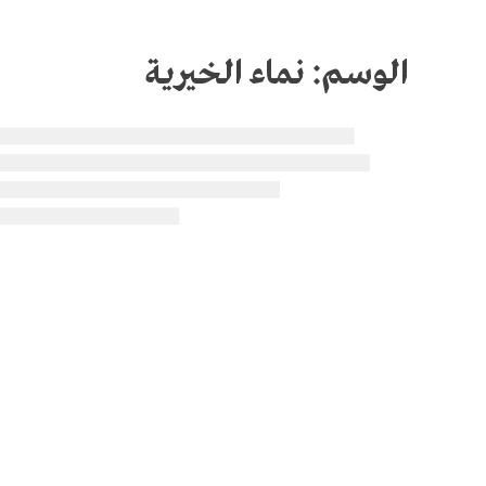
الوسم:
نماء الخيرية