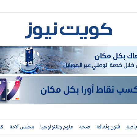
ياضة
فنون وثقافة
صحة
علوم وتكنولوجيا
مجلس الامة
كو