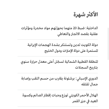
الأكثر شهرة
الداخلية: ضبط 23 متهما بحوزتهم مواد مخدرة ومؤثرات
عقلية بقصد الاتجار والتعاطي
دولة الكويت تدين وتستنكر بشدة الهجمات الإيرانية
المستمرة على دولة الإمارات ودول الخليج
المنطقة القطبية الشمالية تسجّل أعلى معدل حرارة سنوي
بتاريخ السجلات
الدوري الإسباني: برشلونة يقترب من حسم اللقب وإصابة
جمال تقلقه
الهلال الأحمر الكويتي توزع وجبات إفطار الصائم وكسوة
العيد في جزر القمر