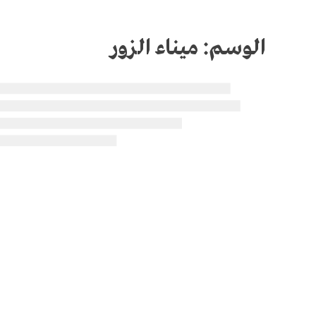
الوسم:
ميناء الزور