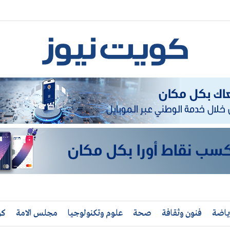
ياضة
فنون وثقافة
صحة
علوم وتكنولوجيا
مجلس الامة
كو