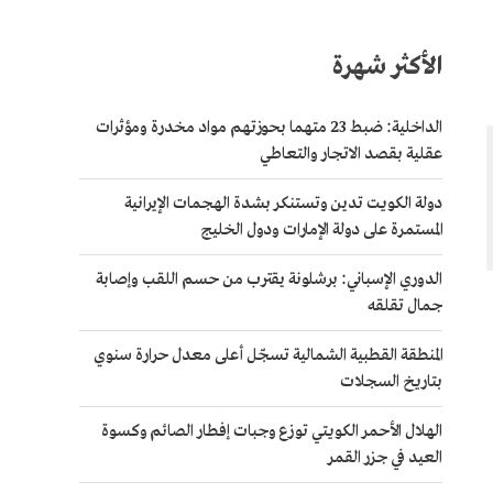
الأكثر شهرة
الداخلية: ضبط 23 متهما بحوزتهم مواد مخدرة ومؤثرات
عقلية بقصد الاتجار والتعاطي
دولة الكويت تدين وتستنكر بشدة الهجمات الإيرانية
المستمرة على دولة الإمارات ودول الخليج
الدوري الإسباني: برشلونة يقترب من حسم اللقب وإصابة
جمال تقلقه
المنطقة القطبية الشمالية تسجّل أعلى معدل حرارة سنوي
بتاريخ السجلات
الهلال الأحمر الكويتي توزع وجبات إفطار الصائم وكسوة
العيد في جزر القمر