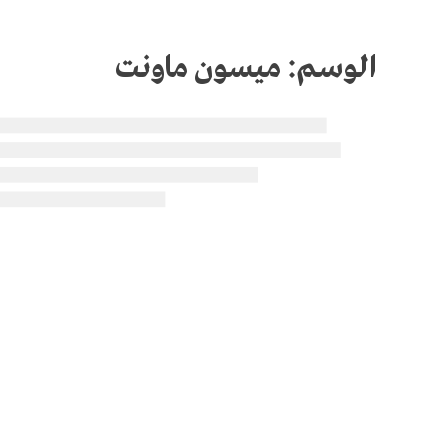
الوسم:
ميسون ماونت