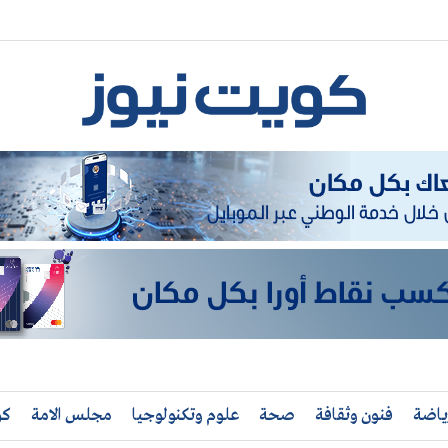
ياضة
فنون وثقافة
صحة
علوم وتكنولوجيا
مجلس الامة
كو