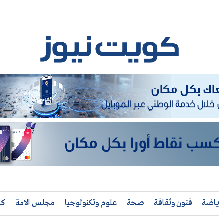
ياضة
فنون وثقافة
صحة
علوم وتكنولوجيا
مجلس الامة
كو