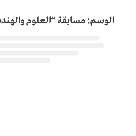
الوسم:
مسابقة “العلوم والهند