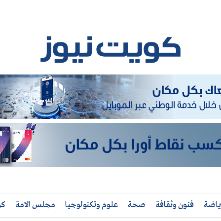
ياضة
فنون وثقافة
صحة
علوم وتكنولوجيا
مجلس الامة
كو