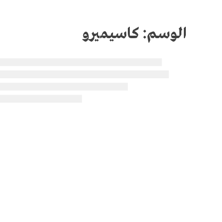
الوسم:
كاسيميرو