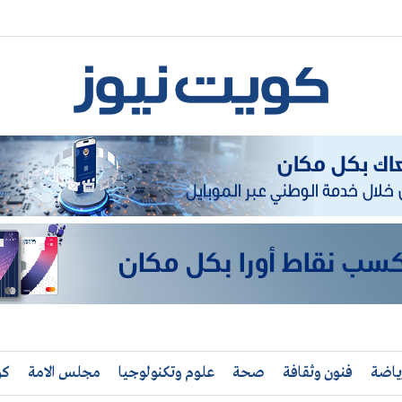
ياضة
فنون وثقافة
صحة
علوم وتكنولوجيا
مجلس الامة
كو