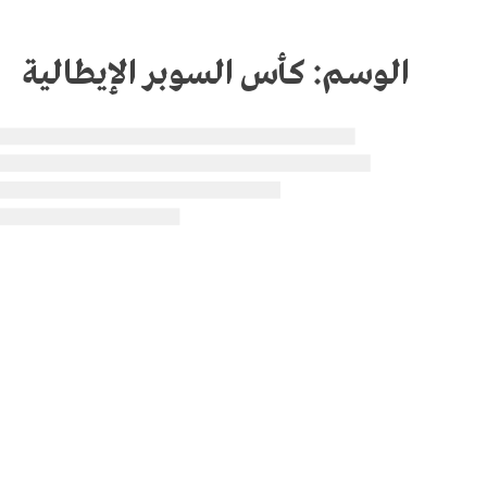
الوسم:
كأس السوبر الإيطالية