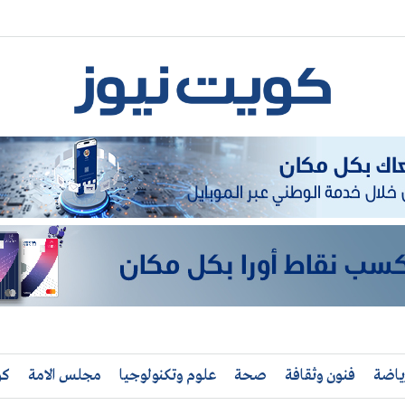
ياضة
فنون وثقافة
صحة
علوم وتكنولوجيا
مجلس الامة
كو