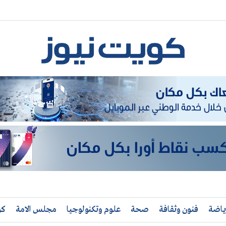
ياضة
فنون وثقافة
صحة
علوم وتكنولوجيا
مجلس الامة
كو