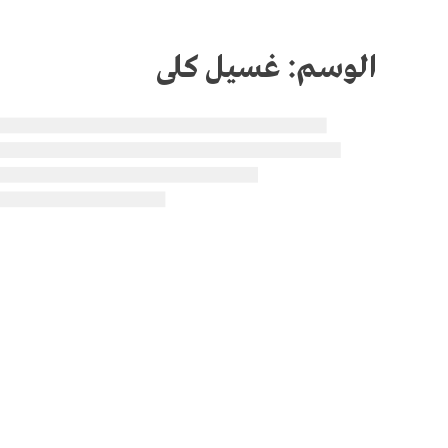
الوسم:
غسيل كلى