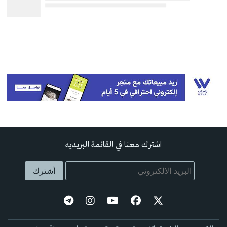
اشترك معنا في القائمة البريديه