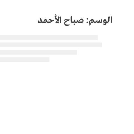
الوسم:
صباح الأحمد