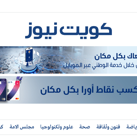
ياضة
فنون وثقافة
صحة
علوم وتكنولوجيا
مجلس الامة
كو