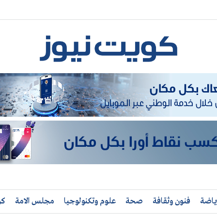
ياضة
فنون وثقافة
صحة
علوم وتكنولوجيا
مجلس الامة
كو