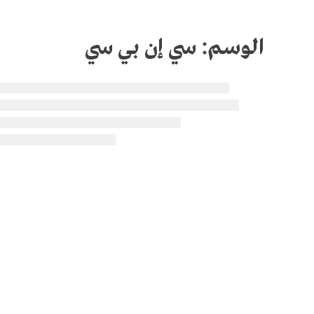
الوسم:
سي إن بي سي