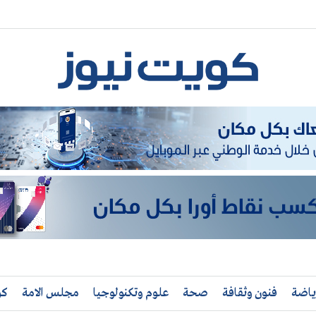
ياضة
فنون وثقافة
صحة
علوم وتكنولوجيا
مجلس الامة
كو