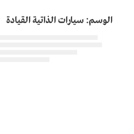
الوسم:
سيارات الذاتية القيادة