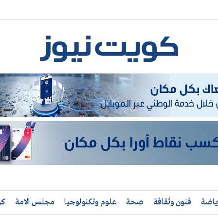
ياضة
فنون وثقافة
صحة
علوم وتكنولوجيا
مجلس الامة
كو