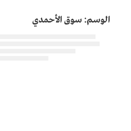
الوسم:
سوق الأحمدي