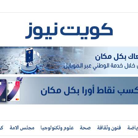
ياضة
فنون وثقافة
صحة
علوم وتكنولوجيا
مجلس الامة
كو