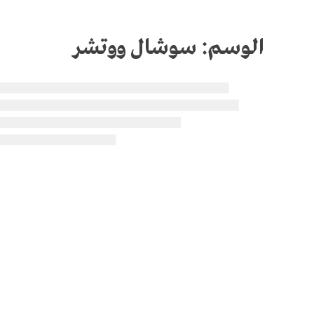
الوسم:
سوشال ووتشر