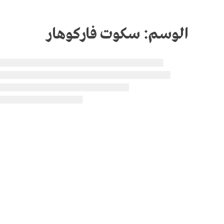
الوسم:
سكوت فاركوهار