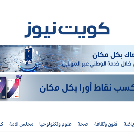
ياضة
فنون وثقافة
صحة
علوم وتكنولوجيا
مجلس الامة
كو