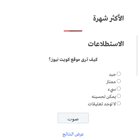
الأكثر شهرة
الاستطلاعات
كيف ترى موقع كويت نيوز؟
جيد
ممتاز
سيء
يمكن تحسينه
لا توجد تعليقات
عرض النتائج