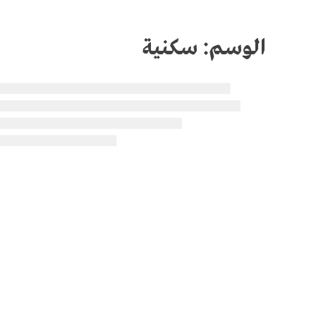
الوسم:
سكنية