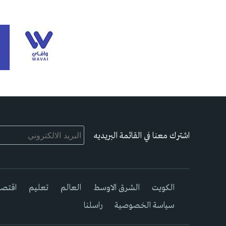
اشترك معنا في القائمة البريديه
الكويت
الشرق الاوسط
العالم
تعليم
اقتصا
سياسة الخصوصية
راسلنا