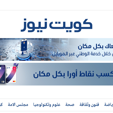
ياضة
فنون وثقافة
صحة
علوم وتكنولوجيا
مجلس الامة
كو