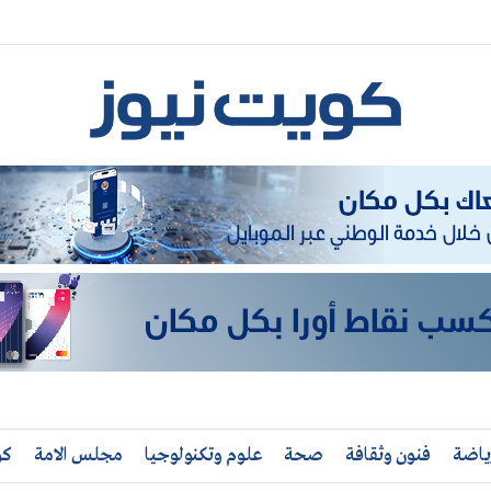
ياضة
فنون وثقافة
صحة
علوم وتكنولوجيا
مجلس الامة
كو