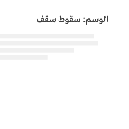
الوسم:
سقوط سقف