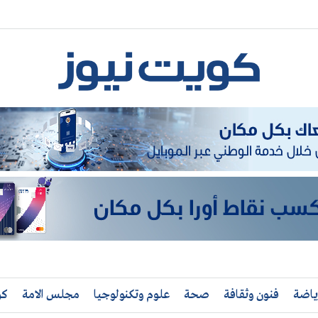
ياضة
فنون وثقافة
صحة
علوم وتكنولوجيا
مجلس الامة
كو