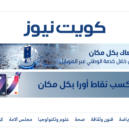
ياضة
فنون وثقافة
صحة
علوم وتكنولوجيا
مجلس الامة
كو