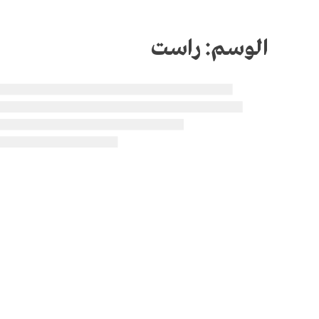
الوسم:
راست