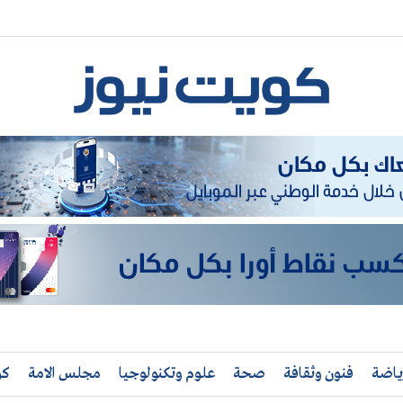
ياضة
فنون وثقافة
صحة
علوم وتكنولوجيا
مجلس الامة
كو