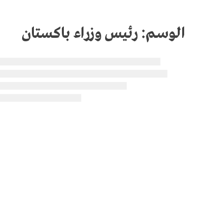
الوسم:
رئيس وزراء باكستان