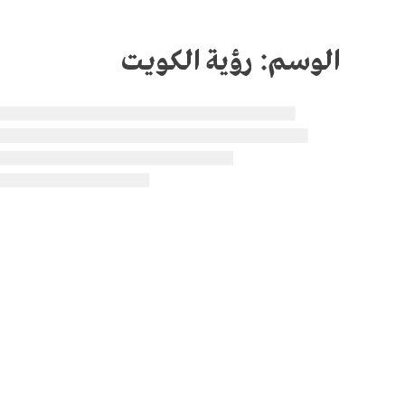
الوسم:
رؤية الكويت