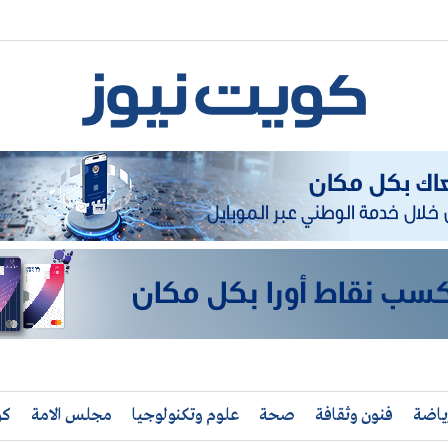
ياضة
فنون وثقافة
صحة
علوم وتكنولوجيا
مجلس الامة
كو