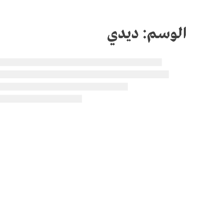
الوسم:
ديدي