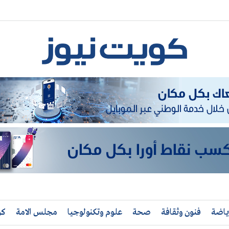
ياضة
فنون وثقافة
صحة
علوم وتكنولوجيا
مجلس الامة
كو