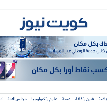
ياضة
فنون وثقافة
صحة
علوم وتكنولوجيا
مجلس الامة
كو