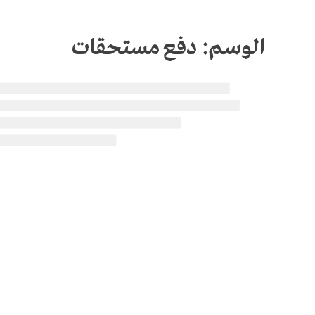
الوسم:
دفع مستحقات