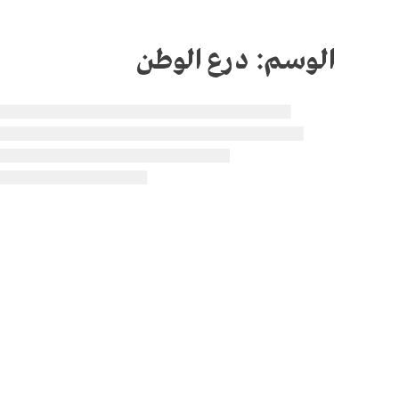
الوسم:
درع الوطن