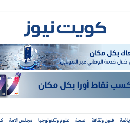
ياضة
فنون وثقافة
صحة
علوم وتكنولوجيا
مجلس الامة
كو