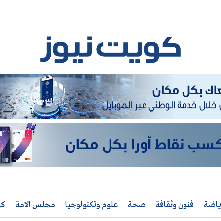
ياضة
فنون وثقافة
صحة
علوم وتكنولوجيا
مجلس الامة
كو