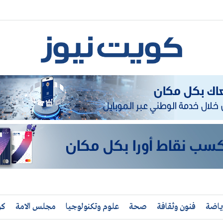
ياضة
فنون وثقافة
صحة
علوم وتكنولوجيا
مجلس الامة
كو