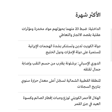
الأكثر شهرة
الداخلية: ضبط 23 متهما بحوزتهم مواد مخدرة ومؤثرات
عقلية بقصد الاتجار والتعاطي
دولة الكويت تدين وتستنكر بشدة الهجمات الإيرانية
المستمرة على دولة الإمارات ودول الخليج
الدوري الإسباني: برشلونة يقترب من حسم اللقب وإصابة
جمال تقلقه
المنطقة القطبية الشمالية تسجّل أعلى معدل حرارة سنوي
بتاريخ السجلات
الهلال الأحمر الكويتي توزع وجبات إفطار الصائم وكسوة
العيد في جزر القمر