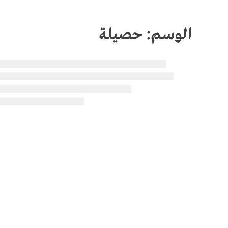
الوسم:
حصيلة