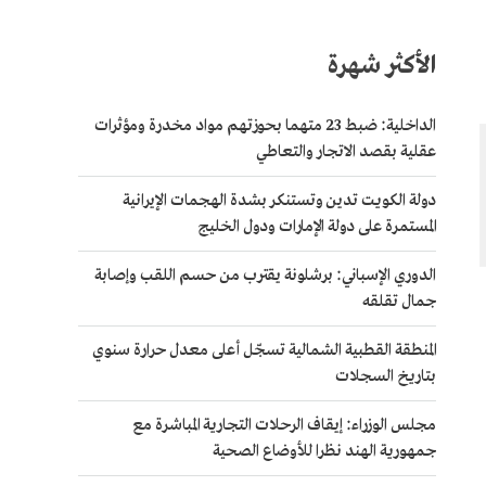
الأكثر شهرة
الداخلية: ضبط 23 متهما بحوزتهم مواد مخدرة ومؤثرات
عقلية بقصد الاتجار والتعاطي
دولة الكويت تدين وتستنكر بشدة الهجمات الإيرانية
المستمرة على دولة الإمارات ودول الخليج
الدوري الإسباني: برشلونة يقترب من حسم اللقب وإصابة
جمال تقلقه
المنطقة القطبية الشمالية تسجّل أعلى معدل حرارة سنوي
بتاريخ السجلات
مجلس الوزراء: إيقاف الرحلات التجارية المباشرة مع
جمهورية الهند نظرا للأوضاع الصحية