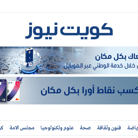
ياضة
فنون وثقافة
صحة
علوم وتكنولوجيا
مجلس الامة
كو