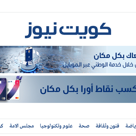
ياضة
فنون وثقافة
صحة
علوم وتكنولوجيا
مجلس الامة
كو