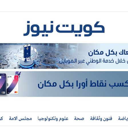
ياضة
فنون وثقافة
صحة
علوم وتكنولوجيا
مجلس الامة
كو