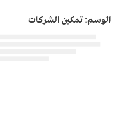
الوسم:
تمكين الشركات