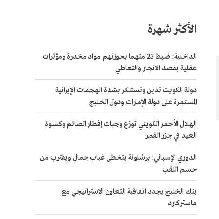
الأكثر شهرة
الداخلية: ضبط 23 متهما بحوزتهم مواد مخدرة ومؤثرات
عقلية بقصد الاتجار والتعاطي
دولة الكويت تدين وتستنكر بشدة الهجمات الإيرانية
المستمرة على دولة الإمارات ودول الخليج
الهلال الأحمر الكويتي توزع وجبات إفطار الصائم وكسوة
العيد في جزر القمر
الدوري الإسباني: برشلونة يتخطى غياب جمال ويقترب من
حسم اللقب
بنك الخليج يجدد اتفاقية التعاون الاستراتيجي مع
ماستركارد