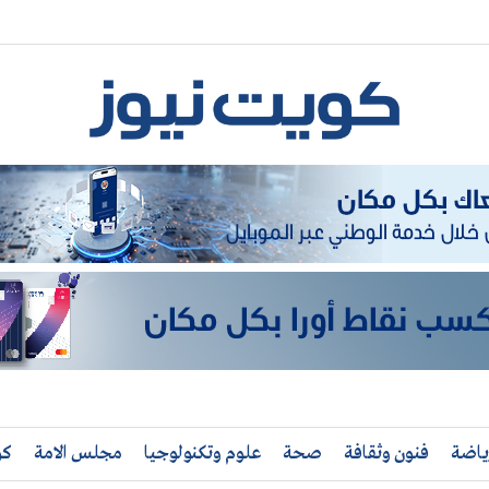
ياضة
فنون وثقافة
صحة
علوم وتكنولوجيا
مجلس الامة
كو