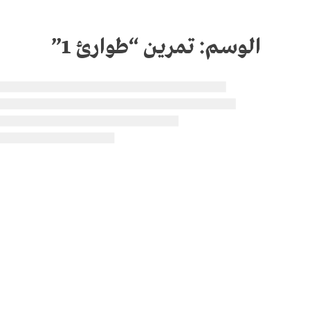
الوسم:
تمرين “طوارئ 1”