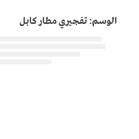
الوسم:
تفجيري مطار كابل