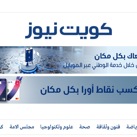
ياضة
فنون وثقافة
صحة
علوم وتكنولوجيا
مجلس الامة
كو