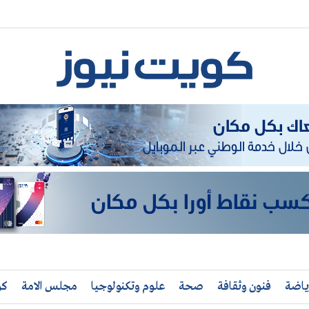
ياضة
فنون وثقافة
صحة
علوم وتكنولوجيا
مجلس الامة
كو