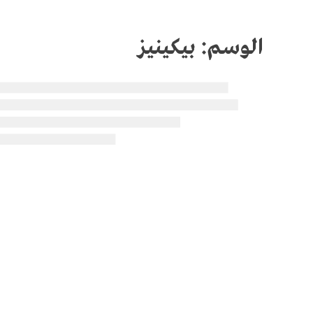
الوسم:
بيكينيز