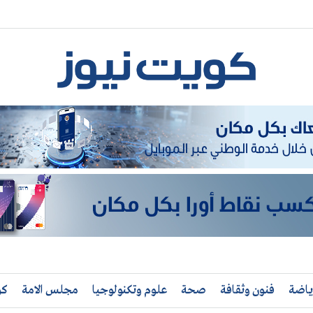
ياضة
فنون وثقافة
صحة
علوم وتكنولوجيا
مجلس الامة
كو