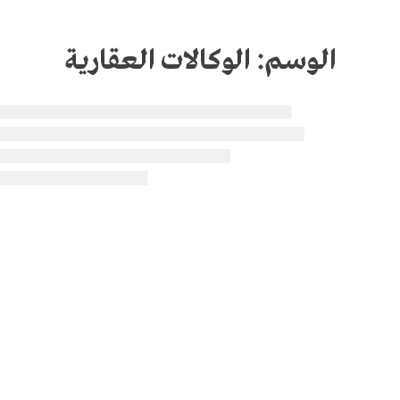
الوسم:
الوكالات العقارية