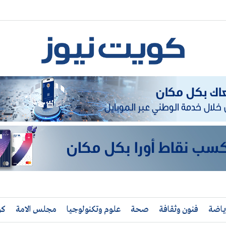
ياضة
فنون وثقافة
صحة
علوم وتكنولوجيا
مجلس الامة
كو