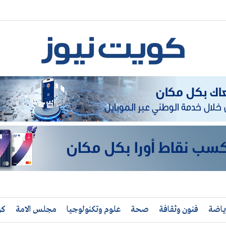
ياضة
فنون وثقافة
صحة
علوم وتكنولوجيا
مجلس الامة
كو