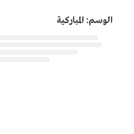
الوسم:
المباركية