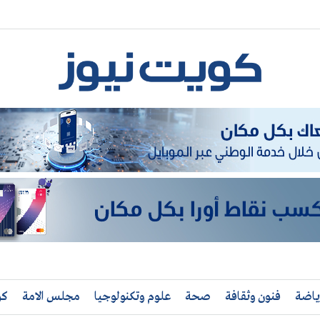
ياضة
فنون وثقافة
صحة
علوم وتكنولوجيا
مجلس الامة
كو